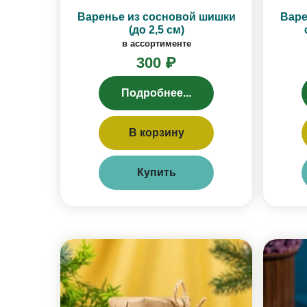
Варенье из сосновой шишки
Варе
(до 2,5 см)
в ассортименте
300 ₽
Подробнее...
В корзину
Купить