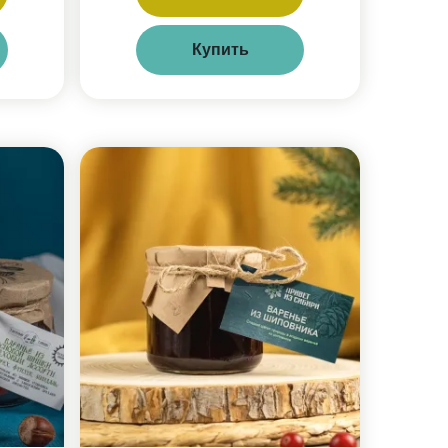
Купить