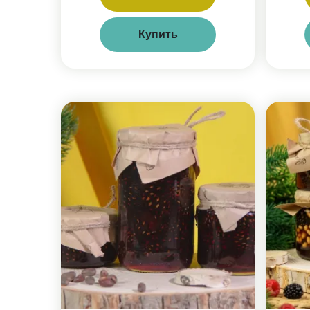
Купить