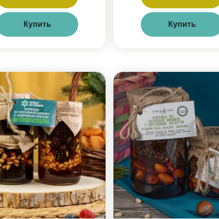
Купить
Купить