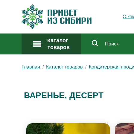
О ко
Каталог
товаров
Главная
Каталог товаров
Кондитерская прод
ВАРЕНЬЕ, ДЕСЕРТ