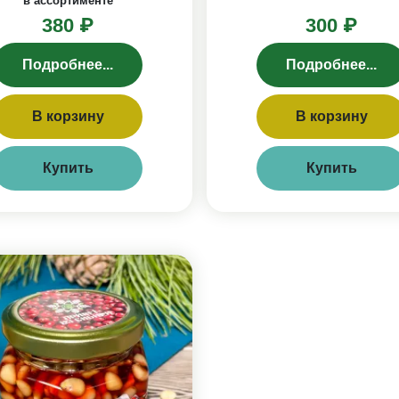
в ассортименте
380 ₽
300 ₽
Подробнее...
Подробнее...
В корзину
В корзину
Купить
Купить