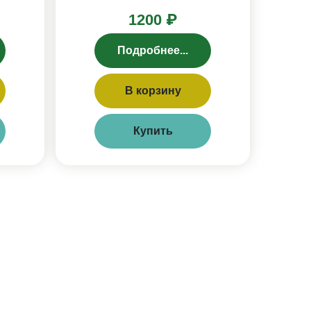
1200 ₽
Подробнее...
В корзину
Купить