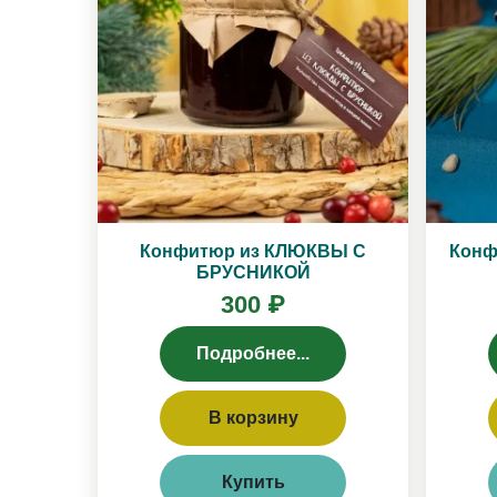
Конфитюр из КЛЮКВЫ С
Конф
БРУСНИКОЙ
300 ₽
Подробнее...
В корзину
Купить