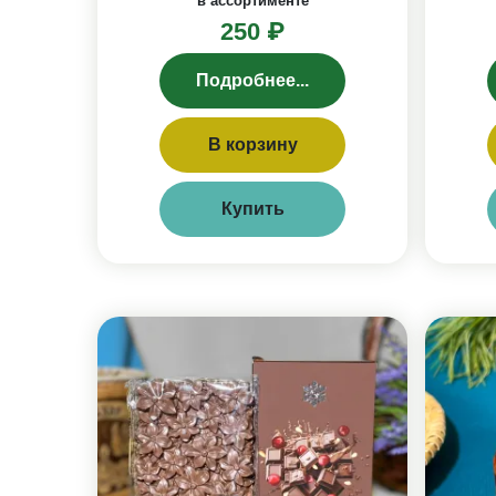
в ассортименте
250 ₽
Подробнее...
В корзину
Купить