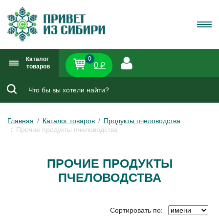
0
Каталог
0 ₽
товаров
Главная
Каталог товаров
Продукты пчеловодства
Прочие продукты пчеловодства
ПРОЧИЕ ПРОДУКТЫ
ПЧЕЛОВОДСТВА
Сортировать по: