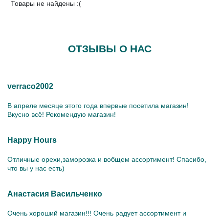
Товары не найдены :(
ОТЗЫВЫ О НАС
verraco2002
В апреле месяце этого года впервые посетила магазин!
Вкусно всё! Рекомендую магазин!
Happy Hours
Отличные орехи,заморозка и вобщем ассортимент! Спасибо,
что вы у нас есть)
Анастасия Васильченко
Очень хороший магазин!!! Очень радует ассортимент и