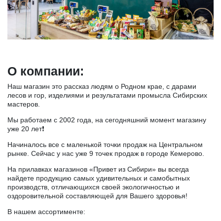
О компании:
Наш магазин это рассказ людям о Родном крае, с дарами
лесов и гор, изделиями и результатами промысла Сибирских
мастеров.
Мы работаем с 2002 года, на сегодняшний момент магазину
уже 20 лет❗⠀
Начиналось все с маленькой точки продаж на Центральном
рынке. Сейчас у нас уже 9 точек продаж в городе Кемерово.
На прилавках магазинов «Привет из Сибири» вы всегда
найдете продукцию самых удивительных и самобытных
производств, отличающихся своей экологичностью и
оздоровительной составляющей для Вашего здоровья!⠀
В нашем ассортименте: