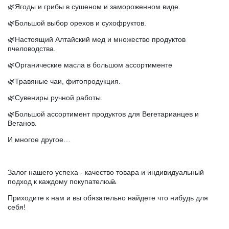
🌿Ягоды и грибы в сушеном и замороженном виде.
🌿Большой выбор орехов и сухофруктов.
🌿Настоящий Алтайский мед и множество продуктов
пчеловодства.
🌿Органические масла в большом ассортименте
🌿Травяные чаи, фитопродукция.
🌿Сувениры ручной работы.
🌿Большой ассортимент продуктов для Вегетарианцев и
Веганов.
И многое другое…
⠀
Залог нашего успеха - качество товара и индивидуальный
подход к каждому покупателю🙏
Приходите к нам и вы обязательно найдете что нибудь для
себя!