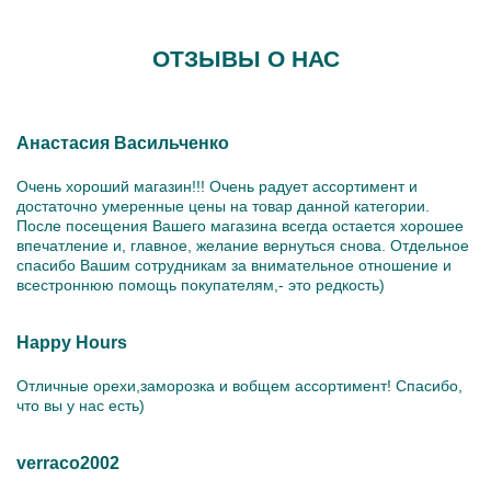
ОТЗЫВЫ О НАС
Анастасия Васильченко
Очень хороший магазин!!! Очень радует ассортимент и
достаточно умеренные цены на товар данной категории.
После посещения Вашего магазина всегда остается хорошее
впечатление и, главное, желание вернуться снова. Отдельное
спасибо Вашим сотрудникам за внимательное отношение и
всестроннюю помощь покупателям,- это редкость)
Happy Hours
Отличные орехи,заморозка и вобщем ассортимент! Спасибо,
что вы у нас есть)
verraco2002