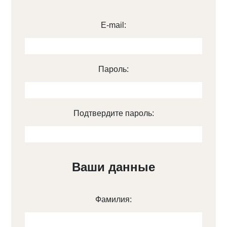
E-mail:
Пароль:
Подтвердите пароль:
Ваши данные
Фамилия: