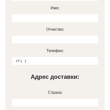
Имя:
Отчество:
Телефон:
Адрес доставки:
Страна: