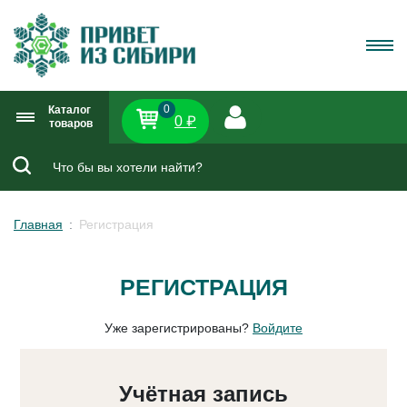
0
Каталог
0 ₽
товаров
Главная
Регистрация
РЕГИСТРАЦИЯ
Уже зарегистрированы?
Войдите
Учётная запись