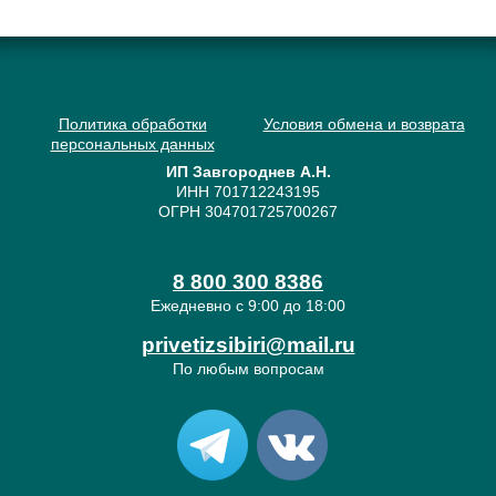
Политика обработки
Условия обмена и возврата
персональных данных
ИП Завгороднев А.Н.
ИНН 701712243195
ОГРН 304701725700267
8 800 300 8386
Ежедневно с 9:00 до 18:00
privetizsibiri@mail.ru
По любым вопросам