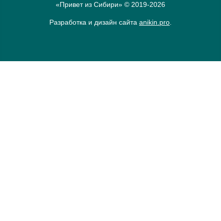
«Привет из Сибири» © 2019-2026
Разработка и дизайн сайта
anikin.pro
.