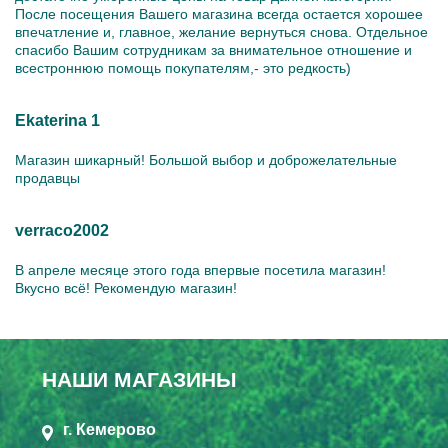
После посещения Вашего магазина всегда остается хорошее
впечатление и, главное, желание вернуться снова. Отдельное
спасибо Вашим сотрудникам за внимательное отношение и
всестроннюю помощь покупателям,- это редкость)
Ekaterina 1
Магазин шикарный! Большой выбор и доброжелательные
продавцы
verraco2002
В апреле месяце этого года впервые посетила магазин!
Вкусно всё! Рекомендую магазин!
НАШИ МАГАЗИНЫ
г. Кемерово