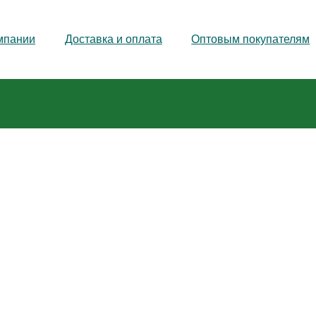
мпании
Доставка и оплата
Оптовым покупателям