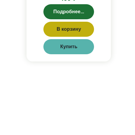
Подробнее...
В корзину
Купить