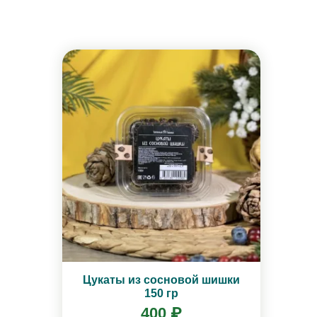
Цукаты из сосновой шишки
150 гр
400 ₽