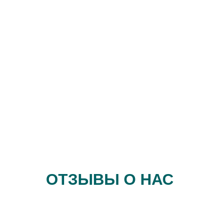
ОТЗЫВЫ О НАС