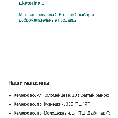
Ekaterina 1
Магазин шикарный! Большой выбор и
доброжелательные продавцы
Наши магазины
Кемерово
, ул. Коломейцева, 10 (Крытый рынок)
Кемерово
, пр. Кузнецкий, 33Б (ТЦ "Я")
Кемерово
, пр. Молодежный, 14 (ТЦ "Дабл парк")