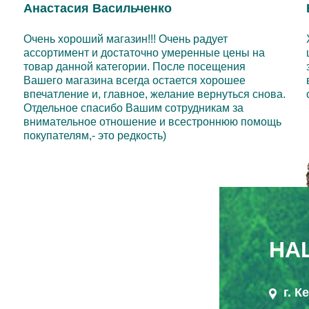
Анастасия Васильченко
Очень хороший магазин!!! Очень радует
ассортимент и достаточно умеренные цены на
товар данной категории. После посещения
Вашего магазина всегда остается хорошее
впечатление и, главное, желание вернуться снова.
Отдельное спасибо Вашим сотрудникам за
внимательное отношение и всестроннюю помощь
покупателям,- это редкость)
НА
г. 