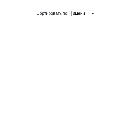
Сортировать по: