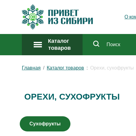
О ко
Каталог
товаров
Главная
Каталог товаров
Орехи, сухофрукты
ОРЕХИ, СУХОФРУКТЫ
Сухофрукты