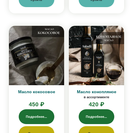
Масло кокосовое
Масло конопляное
в ассортименте
450 ₽
420 ₽
Подробнее...
Подробнее...