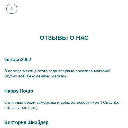
1
ОТЗЫВЫ О НАС
verraco2002
В апреле месяце этого года впервые посетила магазин!
Вкусно всё! Рекомендую магазин!
Happy Hours
Отличные орехи,заморозка и вобщем ассортимент! Спасибо,
что вы у нас есть)
Виктория Шнайдер