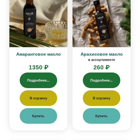
Амарантовое масло
Арахисовое масло
в ассортименте
1350 ₽
260 ₽
Подробнее...
Подробнее...
В корзину
В корзину
Купить
Купить