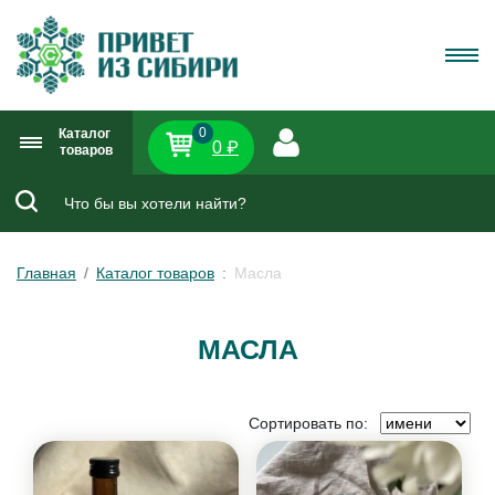
0
Каталог
0 ₽
товаров
Главная
Каталог товаров
Масла
МАСЛА
Сортировать по: