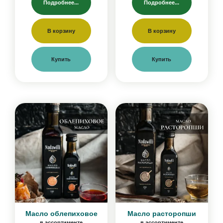
Подробнее...
Подробнее...
В корзину
В корзину
Купить
Купить
Масло облепиховое
Масло расторопши
в ассортименте
в ассортименте