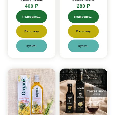
400 ₽
280 ₽
Подробнее...
Подробнее...
В корзину
В корзину
Купить
Купить