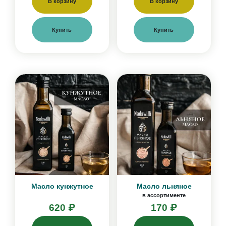
В корзину
В корзину
Купить
Купить
Масло кунжутное
Масло льняное
в ассортименте
620 ₽
170 ₽