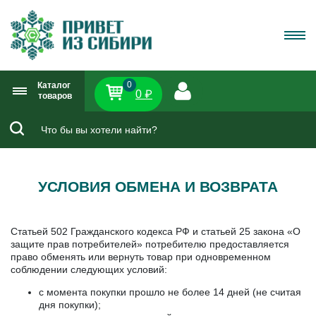
0
Каталог
0 ₽
товаров
УСЛОВИЯ ОБМЕНА И ВОЗВРАТА
Статьей 502 Гражданского кодекса РФ и статьей 25 закона «О
защите прав потребителей» потребителю предоставляется
право обменять или вернуть товар при одновременном
соблюдении следующих условий:
с момента покупки прошло не более 14 дней (не считая
дня покупки);