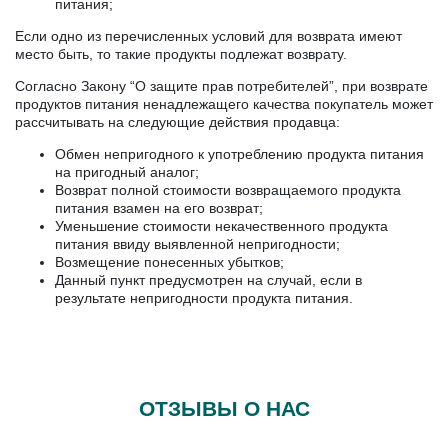
питания;
Если одно из перечисленных условий для возврата имеют
место быть, то такие продукты подлежат возврату.
Согласно Закону “О защите прав потребителей”, при возврате
продуктов питания ненадлежащего качества покупатель может
рассчитывать на следующие действия продавца:
Обмен непригодного к употреблению продукта питания
на пригодный аналог;
Возврат полной стоимости возвращаемого продукта
питания взамен на его возврат;
Уменьшение стоимости некачественного продукта
питания ввиду выявленной непригодности;
Возмещение понесенных убытков;
Данный пункт предусмотрен на случай, если в
результате непригодности продукта питания.
ОТЗЫВЫ О НАС