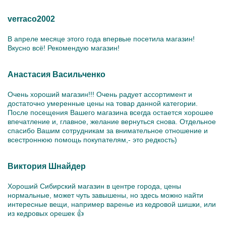
verraco2002
В апреле месяце этого года впервые посетила магазин!
Вкусно всё! Рекомендую магазин!
Анастасия Васильченко
Очень хороший магазин!!! Очень радует ассортимент и
достаточно умеренные цены на товар данной категории.
После посещения Вашего магазина всегда остается хорошее
впечатление и, главное, желание вернуться снова. Отдельное
спасибо Вашим сотрудникам за внимательное отношение и
всестроннюю помощь покупателям,- это редкость)
Виктория Шнайдер
Хороший Сибирский магазин в центре города, цены
нормальные, может чуть завышены, но здесь можно найти
интересные вещи, например варенье из кедровой шишки, или
из кедровых орешек 👍