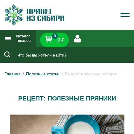
0
Каталог
0 ₽
товаров
Главная
Полезные статьи
Рецепт: полезные пряники
РЕЦЕПТ: ПОЛЕЗНЫЕ ПРЯНИКИ