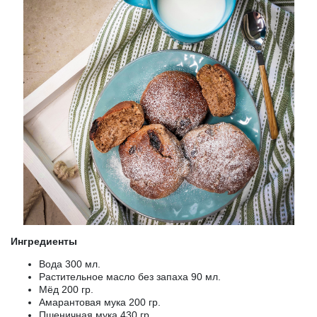
Ингредиенты
Вода 300 мл.
Растительное масло без запаха 90 мл.
Мёд 200 гр.
Амарантовая мука 200 гр.
Пшеничная мука 430 гр.