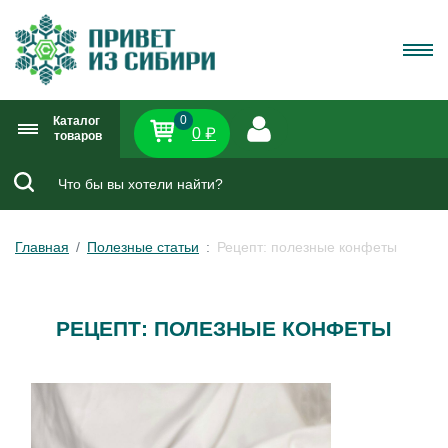
0
Каталог
0 ₽
товаров
Главная
Полезные статьи
Рецепт: полезные конфеты
РЕЦЕПТ: ПОЛЕЗНЫЕ КОНФЕТЫ