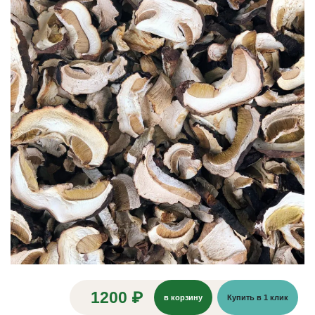
1200 ₽
в корзину
Купить в 1 клик