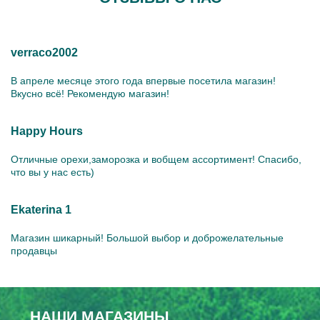
verraco2002
В апреле месяце этого года впервые посетила магазин!
Вкусно всё! Рекомендую магазин!
Happy Hours
Отличные орехи,заморозка и вобщем ассортимент! Спасибо,
что вы у нас есть)
Ekaterina 1
Магазин шикарный! Большой выбор и доброжелательные
продавцы
НАШИ МАГАЗИНЫ