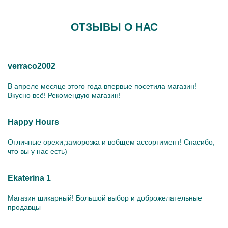
ОТЗЫВЫ О НАС
verraco2002
В апреле месяце этого года впервые посетила магазин!
Вкусно всё! Рекомендую магазин!
Happy Hours
Отличные орехи,заморозка и вобщем ассортимент! Спасибо,
что вы у нас есть)
Ekaterina 1
Магазин шикарный! Большой выбор и доброжелательные
продавцы