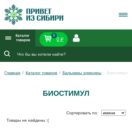
0
Каталог
0 ₽
товаров
Главная
Каталог товаров
Бальзамы эликсиры
Биостимул
БИОСТИМУЛ
Сортировать по:
Товары не найдены :(