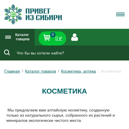
0
Каталог
0 ₽
товаров
Главная
Каталог товаров
Косметика, аптека
Косметика
КОСМЕТИКА
Мы предлагаем вам алтайскую косметику, созданную
только из натурального сырья, собранного из растений и
минералов экологически чистого места.