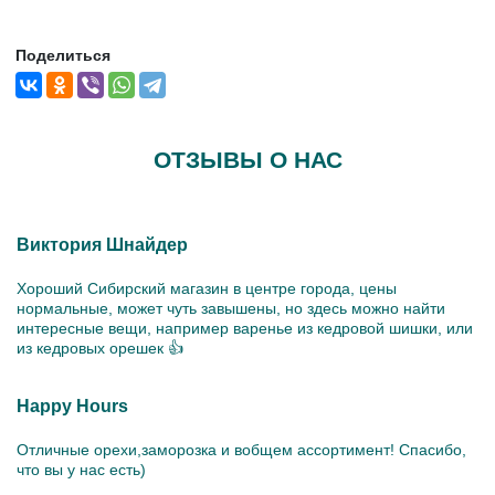
Поделиться
ОТЗЫВЫ О НАС
Виктория Шнайдер
Хороший Сибирский магазин в центре города, цены
нормальные, может чуть завышены, но здесь можно найти
интересные вещи, например варенье из кедровой шишки, или
из кедровых орешек 👍
Happy Hours
Отличные орехи,заморозка и вобщем ассортимент! Спасибо,
что вы у нас есть)