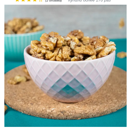
Купили более 170 раз
(2 отзыва)