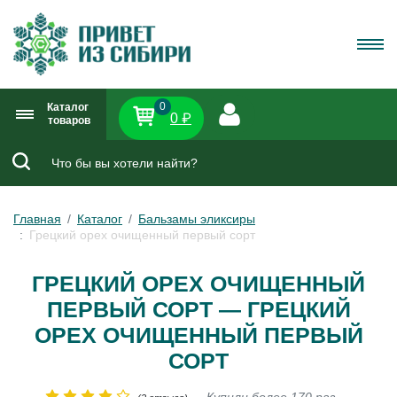
0
Каталог
0 ₽
товаров
Главная
Каталог
Бальзамы эликсиры
Грецкий орех очищенный первый сорт
ГРЕЦКИЙ ОРЕХ ОЧИЩЕННЫЙ
ПЕРВЫЙ СОРТ — ГРЕЦКИЙ
ОРЕХ ОЧИЩЕННЫЙ ПЕРВЫЙ
СОРТ