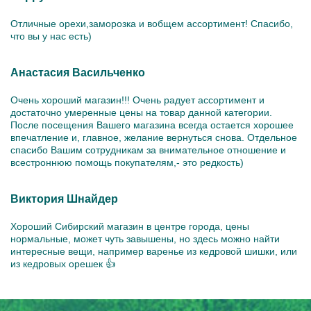
Отличные орехи,заморозка и вобщем ассортимент! Спасибо,
что вы у нас есть)
Анастасия Васильченко
Очень хороший магазин!!! Очень радует ассортимент и
достаточно умеренные цены на товар данной категории.
После посещения Вашего магазина всегда остается хорошее
впечатление и, главное, желание вернуться снова. Отдельное
спасибо Вашим сотрудникам за внимательное отношение и
всестроннюю помощь покупателям,- это редкость)
Виктория Шнайдер
Хороший Сибирский магазин в центре города, цены
нормальные, может чуть завышены, но здесь можно найти
интересные вещи, например варенье из кедровой шишки, или
из кедровых орешек 👍