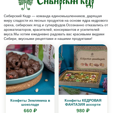
Сибирский Кедр — команда единомышленников, дарящая
миру сладости из лесных продуктов на основе ядра кедрового
ореха, сибирских ягод и суперфудов.Осознанно отказались от
ароматизаторов, красителей, консервантов и усилителей
вкуса.Мы хотим ежедневно радовать вас красивыми видами
Сибири, вкусными рецептами и нашими продуктами!
Конфеты Земляника в
Конфеты КЕДРОВАЯ
шоколаде
ФАНТАЗИЯ ассорти
660 ₽
980 ₽