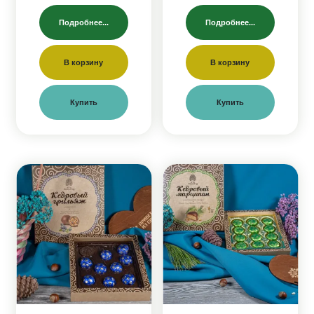
Подробнее...
Подробнее...
В корзину
В корзину
Купить
Купить