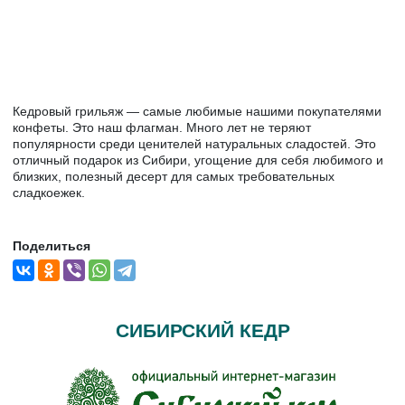
Кедровый грильяж — самые любимые нашими покупателями
конфеты. Это наш флагман. Много лет не теряют
популярности среди ценителей натуральных сладостей. Это
отличный подарок из Сибири, угощение для себя любимого и
близких, полезный десерт для самых требовательных
сладкоежек.
Поделиться
СИБИРСКИЙ КЕДР