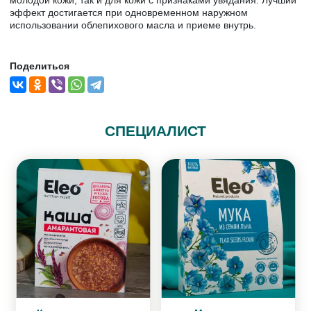
молодой кожи, так и для кожи с признаками увядания. Лучший
эффект достигается при одновременном наружном
использовании облепихового масла и приеме внутрь.
Поделиться
СПЕЦИАЛИСТ