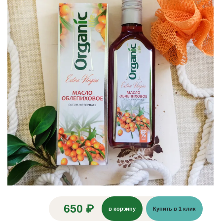
650 ₽
в корзину
Купить в 1 клик