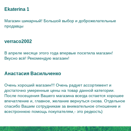
Ekaterina 1
Магазин шикарный! Большой выбор и доброжелательные
продавцы
verraco2002
В апреле месяце этого года впервые посетила магазин!
Вкусно всё! Рекомендую магазин!
Анастасия Васильченко
Очень хороший магазин!!! Очень радует ассортимент и
достаточно умеренные цены на товар данной категории.
После посещения Вашего магазина всегда остается хорошее
впечатление и, главное, желание вернуться снова. Отдельное
спасибо Вашим сотрудникам за внимательное отношение и
всестроннюю помощь покупателям,- это редкость)