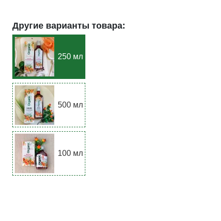
Другие варианты товара:
250 мл
500 мл
100 мл