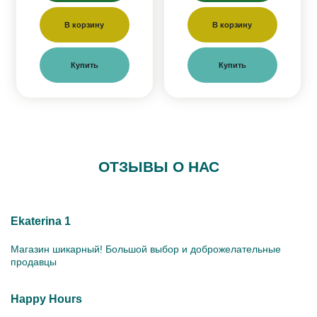
В корзину
В корзину
Купить
Купить
ОТЗЫВЫ О НАС
Ekaterina 1
Магазин шикарный! Большой выбор и доброжелательные
продавцы
Happy Hours