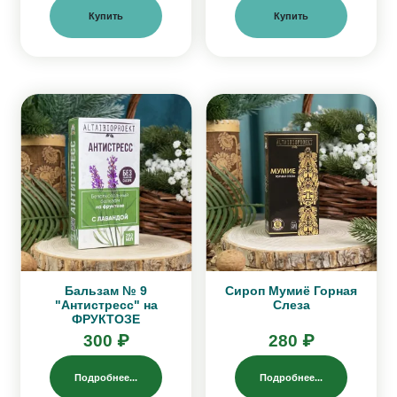
Купить
Купить
Бальзам № 9
Сироп Мумиё Горная
"Антистресс" на
Слеза
ФРУКТОЗЕ
300 ₽
280 ₽
Подробнее...
Подробнее...