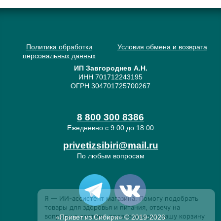
Политика обработки
Условия обмена и возврата
персональных данных
ИП Завгороднев А.Н.
ИНН 701712243195
ОГРН 304701725700267
8 800 300 8386
Ежедневно с 9:00 до 18:00
privetizsibiri@mail.ru
По любым вопросам
«Привет из Сибири» © 2019-2026