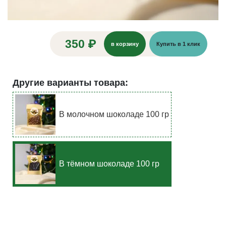
350 ₽
в корзину
Купить в 1 клик
Другие варианты товара:
В молочном шоколаде 100 гр
В тёмном шоколаде 100 гр