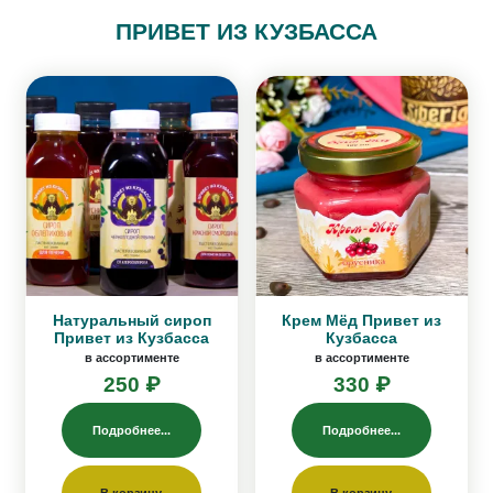
ПРИВЕТ ИЗ КУЗБАССА
Натуральный сироп
Крем Мёд Привет из
Привет из Кузбасса
Кузбасса
в ассортименте
в ассортименте
250 ₽
330 ₽
Подробнее...
Подробнее...