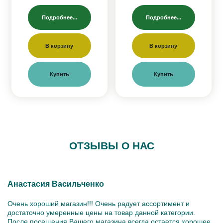
Подробнее...
Подробнее...
В корзину
В корзину
Купить
Купить
ОТЗЫВЫ О НАС
Анастасия Васильченко
Очень хороший магазин!!! Очень радует ассортимент и
достаточно умеренные цены на товар данной категории.
После посещения Вашего магазина всегда остается хорошее