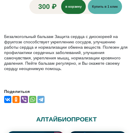
300 ₽
в корзину
Купить в 1 клик
Безалкогольный бальзам Защита сердца с диоскореей на
фруктозе способствует укреплению сосудов, улучшению
работы сердца и нормализации обмена веществ. Полезен для
профилактики сердечных заболеваний, улучшения
самочувствия, укрепления мышц, нормализации кровяного
давления. Пейте бальзам регулярно, и Вы окажете своему
сердцу неоценимую помощь.
Поделиться
АЛТАЙБИОПРОЕКТ