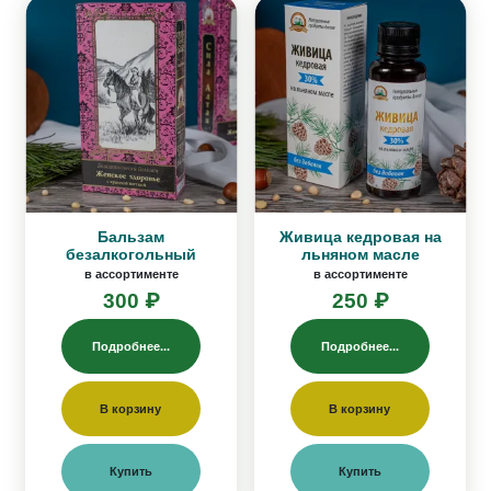
Бальзам
Живица кедровая на
безалкогольный
льняном масле
в ассортименте
в ассортименте
300 ₽
250 ₽
Подробнее...
Подробнее...
В корзину
В корзину
Купить
Купить