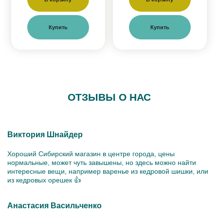
Купить
Купить
ОТЗЫВЫ О НАС
Виктория Шнайдер
Хороший Сибирский магазин в центре города, цены
нормальные, может чуть завышены, но здесь можно найти
интересные вещи, например варенье из кедровой шишки, или
из кедровых орешек 👍
Анастасия Васильченко