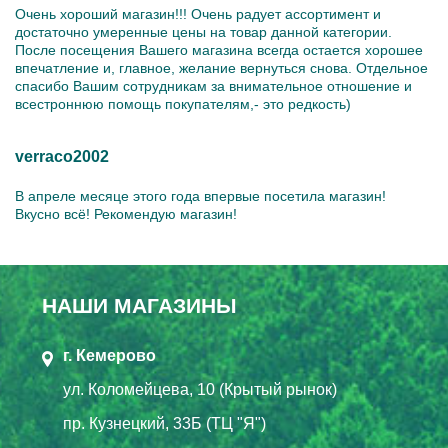
Очень хороший магазин!!! Очень радует ассортимент и
достаточно умеренные цены на товар данной категории.
После посещения Вашего магазина всегда остается хорошее
впечатление и, главное, желание вернуться снова. Отдельное
спасибо Вашим сотрудникам за внимательное отношение и
всестроннюю помощь покупателям,- это редкость)
verraco2002
В апреле месяце этого года впервые посетила магазин!
Вкусно всё! Рекомендую магазин!
НАШИ МАГАЗИНЫ
г. Кемерово
ул. Коломейцева, 10 (Крытый рынок)
пр. Кузнецкий, 33Б (ТЦ "Я")