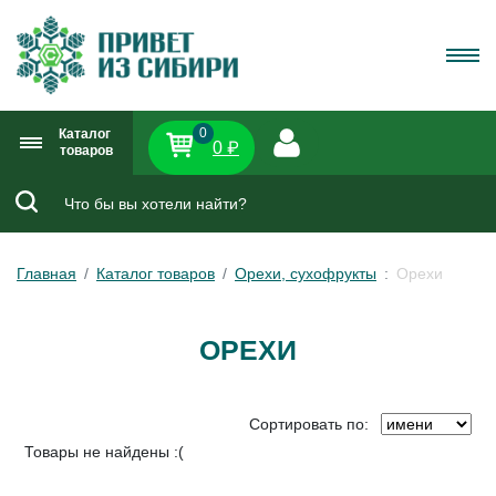
0
Каталог
0 ₽
товаров
Главная
Каталог товаров
Орехи, сухофрукты
Орехи
ОРЕХИ
Сортировать по:
Товары не найдены :(