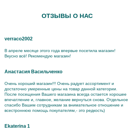
ОТЗЫВЫ О НАС
verraco2002
В апреле месяце этого года впервые посетила магазин!
Вкусно всё! Рекомендую магазин!
Анастасия Васильченко
Очень хороший магазин!!! Очень радует ассортимент и
достаточно умеренные цены на товар данной категории.
После посещения Вашего магазина всегда остается хорошее
впечатление и, главное, желание вернуться снова. Отдельное
спасибо Вашим сотрудникам за внимательное отношение и
всестроннюю помощь покупателям,- это редкость)
Ekaterina 1