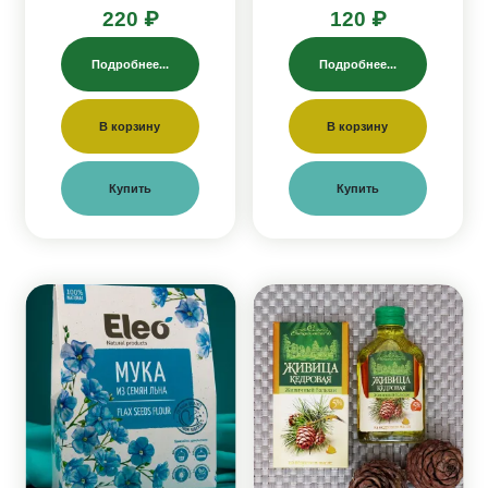
220 ₽
120 ₽
Подробнее...
Подробнее...
В корзину
В корзину
Купить
Купить