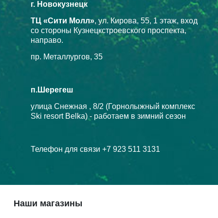
г. Новокузнецк
ТЦ «Сити Молл»
, ул. Кирова, 55, 1 этаж, вход
со стороны Кузнецкстроевского проспекта,
направо.
пр. Металлургов, 35
п.Шерегеш
улица Снежная , 8/2 (Горнолыжный комплекс
Ski resort Belka) - работаем в зимний сезон
Телефон для связи +7 923 511 3131
Наши магазины