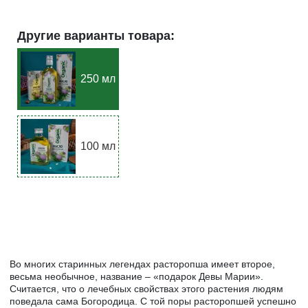
Другие варианты товара:
250 мл
100 мл
Во многих старинных легендах расторопша имеет второе,
весьма необычное, название – «подарок Девы Марии».
Считается, что о лечебных свойствах этого растения людям
поведала сама Богородица. С той поры расторопшей успешно