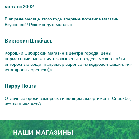
verraco2002
В апреле месяце этого года впервые посетила магазин!
Вкусно всё! Рекомендую магазин!
Виктория Шнайдер
Хороший Сибирский магазин в центре города, цены
нормальные, может чуть завышены, но здесь можно найти
интересные вещи, например варенье из кедровой шишки, или
из кедровых орешек 👍
Happy Hours
Отличные орехи,заморозка и вобщем ассортимент! Спасибо,
что вы у нас есть)
НАШИ МАГАЗИНЫ