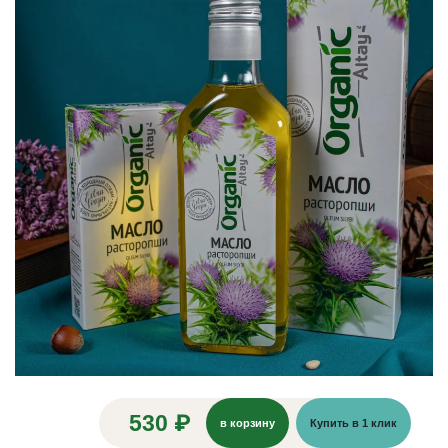
530 ₽
в корзину
Купить в 1 клик