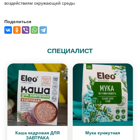
воздействиям окружающей среды.
Поделиться
СПЕЦИАЛИСТ
Каша кедровая ДЛЯ
Мука кунжутная
ЗАВТРАКА