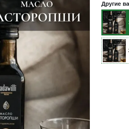
Другие в