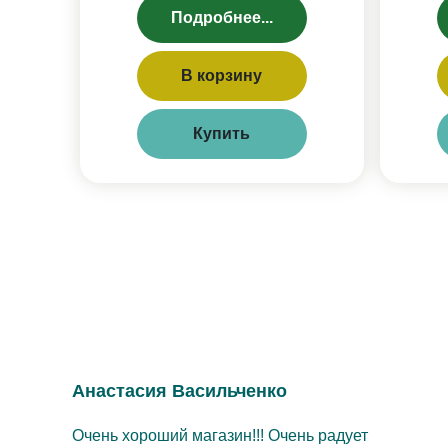
Подробнее...
В корзину
Купить
Анастасия Васильченко
Очень хороший магазин!!! Очень радует