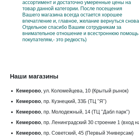
ассортимент и достаточно умеренные цены на
товар данной категории. После посещения
Вашего магазина всегда остается хорошее
впечатление и, главное, желание вернуться снова
Отдельное спасибо Вашим сотрудникам за
внимательное отношение и всестроннюю помощь
покупателям,- это редкость)
Наши магазины
Кемерово
, ул. Коломейцева, 10 (Крытый рынок)
Кемерово
, пр. Кузнецкий, 33Б (ТЦ "Я")
Кемерово
, пр. Молодежный, 14 (ТЦ "Дабл парк")
Кемерово
, пр. Ленинградский 30 строение 1 (вход 
Кемерово
, пр. Советский, 45 (Первый Универсам)