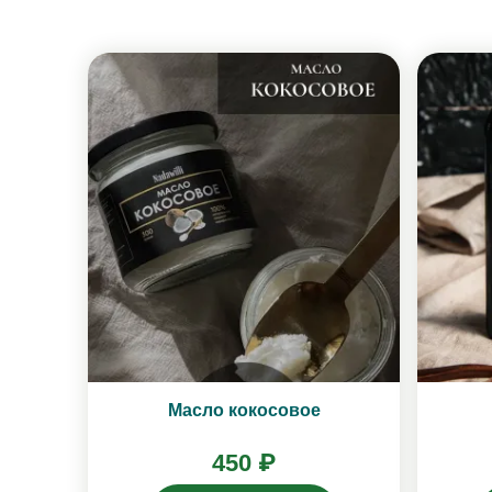
Масло кокосовое
450 ₽