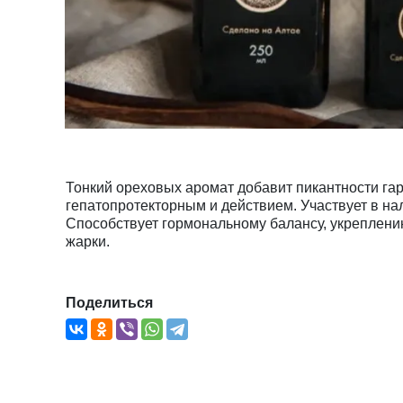
Тонкий ореховых аромат добавит пикантности гар
гепатопротекторным и действием. Участвует в на
Способствует гормональному балансу, укреплени
жарки.
Поделиться