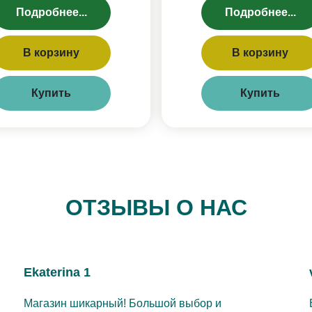
Подробнее...
Подробнее...
В корзину
В корзину
Купить
Купить
ОТЗЫВЫ О НАС
Ekaterina 1
Магазин шикарный! Большой выбор и