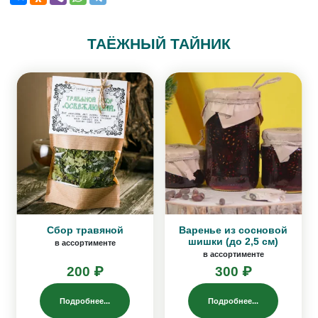
ТАЁЖНЫЙ ТАЙНИК
Сбор травяной
Варенье из сосновой
шишки (до 2,5 см)
в ассортименте
в ассортименте
200 ₽
300 ₽
Подробнее...
Подробнее...