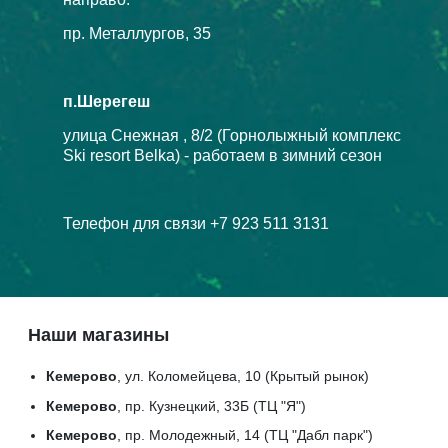
пр. Металлургов, 35
п.Шерегеш
улица Снежная , 8/2 (Горнолыжный комплекс
Ski resort Belka) - работаем в зимний сезон
Телефон для связи +7 923 511 3131
Наши магазины
Кемерово
, ул. Коломейцева, 10 (Крытый рынок)
Кемерово
, пр. Кузнецкий, 33Б (ТЦ "Я")
Кемерово
, пр. Молодежный, 14 (ТЦ "Дабл парк")