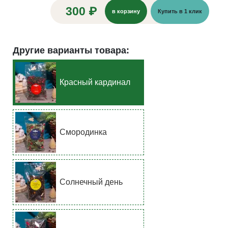
300 ₽
в корзину
Купить в 1 клик
Другие варианты товара:
Красный кардинал
Смородинка
Солнечный день