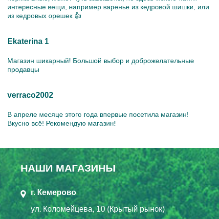
интересные вещи, например варенье из кедровой шишки, или
из кедровых орешек 👍
Ekaterina 1
Магазин шикарный! Большой выбор и доброжелательные
продавцы
verraco2002
В апреле месяце этого года впервые посетила магазин!
Вкусно всё! Рекомендую магазин!
НАШИ МАГАЗИНЫ
г. Кемерово
ул. Коломейцева, 10 (Крытый рынок)