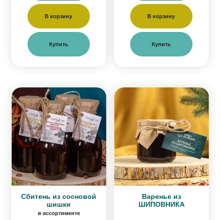
В корзину
В корзину
Купить
Купить
Сбитень из сосновой
Варенье из
шишки
ШИПОВНИКА
в ассортименте