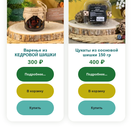
Варенье из
Цукаты из сосновой
КЕДРОВОЙ ШИШКИ
шишки 150 гр
300 ₽
400 ₽
Подробнее...
Подробнее...
В корзину
В корзину
Купить
Купить