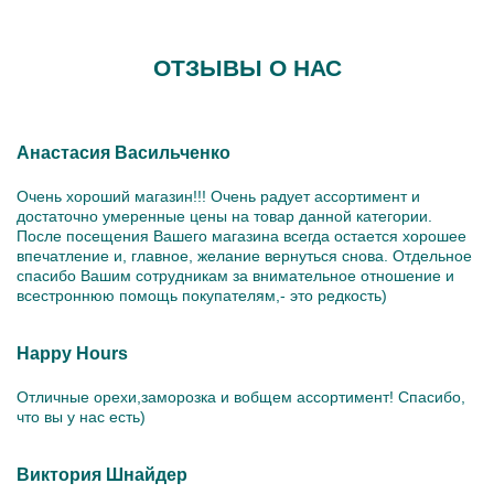
ОТЗЫВЫ О НАС
Анастасия Васильченко
Очень хороший магазин!!! Очень радует ассортимент и
достаточно умеренные цены на товар данной категории.
После посещения Вашего магазина всегда остается хорошее
впечатление и, главное, желание вернуться снова. Отдельное
спасибо Вашим сотрудникам за внимательное отношение и
всестроннюю помощь покупателям,- это редкость)
Happy Hours
Отличные орехи,заморозка и вобщем ассортимент! Спасибо,
что вы у нас есть)
Виктория Шнайдер