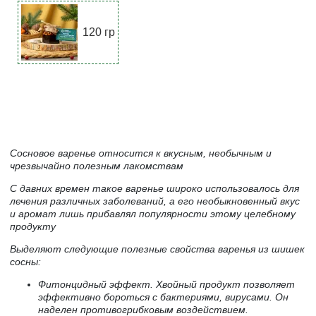
120 гр
Сосновое варенье относится к вкусным, необычным и
чрезвычайно полезным лакомствам
С давних времен такое варенье широко использовалось для
лечения различных заболеваний, а его необыкновенный вкус
и аромат лишь прибавлял популярности этому целебному
продукту
Выделяют следующие полезные свойства варенья из шишек
сосны:
Фитонцидный эффект. Хвойный продукт позволяет
эффективно бороться с бактериями, вирусами. Он
наделен противогрибковым воздействием.