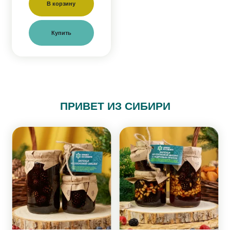
В корзину
Купить
ПРИВЕТ ИЗ СИБИРИ