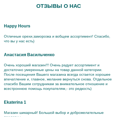
ОТЗЫВЫ О НАС
Happy Hours
Отличные орехи,заморозка и вобщем ассортимент! Спасибо,
что вы у нас есть)
Анастасия Васильченко
Очень хороший магазин!!! Очень радует ассортимент и
достаточно умеренные цены на товар данной категории.
После посещения Вашего магазина всегда остается хорошее
впечатление и, главное, желание вернуться снова. Отдельное
спасибо Вашим сотрудникам за внимательное отношение и
всестроннюю помощь покупателям,- это редкость)
Ekaterina 1
Магазин шикарный! Большой выбор и доброжелательные