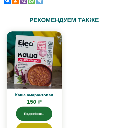
РЕКОМЕНДУЕМ ТАКЖЕ
Каша амарантовая
150 ₽
Подробнее...