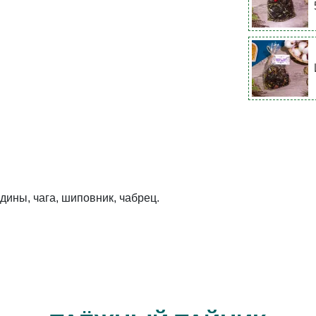
ины, чага, шиповник, чабрец.