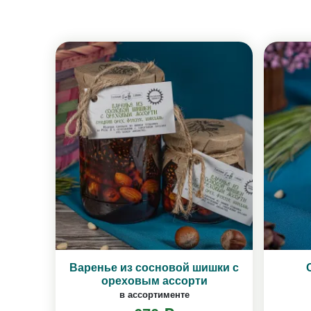
Варенье из сосновой шишки с
ореховым ассорти
в ассортименте