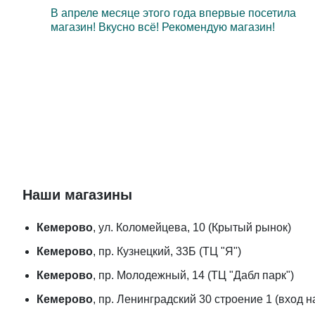
В апреле месяце этого года впервые посетила
магазин! Вкусно всё! Рекомендую магазин!
Наши магазины
Кемерово
, ул. Коломейцева, 10 (Крытый рынок)
Кемерово
, пр. Кузнецкий, 33Б (ТЦ "Я")
Кемерово
, пр. Молодежный, 14 (ТЦ "Дабл парк")
Кемерово
, пр. Ленинградский 30 строение 1 (вход 