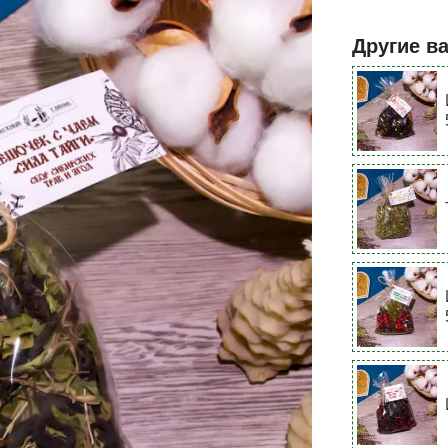
Другие в