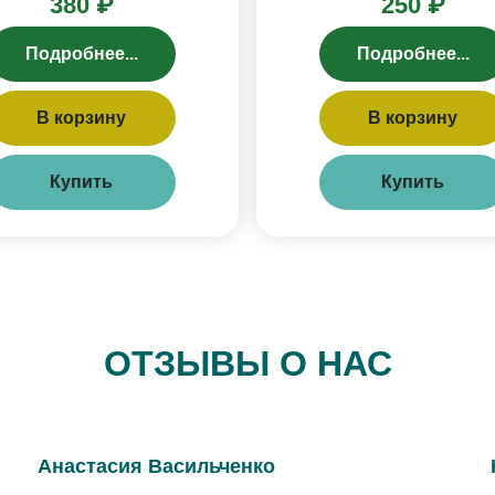
380 ₽
250 ₽
Подробнее...
Подробнее...
В корзину
В корзину
Купить
Купить
ОТЗЫВЫ О НАС
Анастасия Васильченко