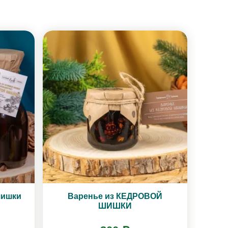
шишки
Варенье из КЕДРОВОЙ
ШИШКИ