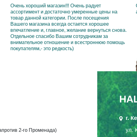
Очень хороший магазин!!! Очень радует
ассортимент и достаточно умеренные цены на
товар данной категории. После посещения
Вашего магазина всегда остается хорошее
впечатление и, главное, желание вернуться снова.
Отдельное спасибо Вашим сотрудникам за
внимательное отношение и всестроннюю помощь
покупателям,- это редкость)
НА
г. 
ул. 
напротив 2-го Променада)