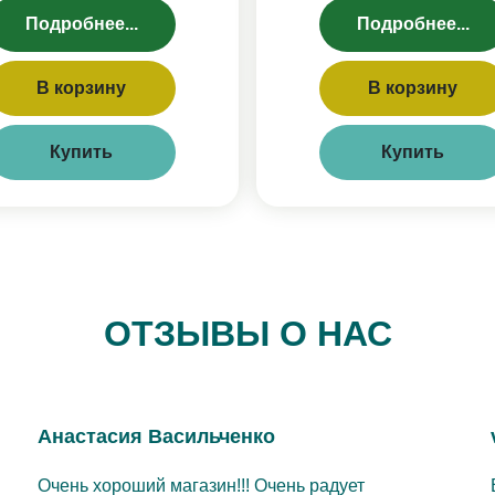
Подробнее...
Подробнее...
В корзину
В корзину
Купить
Купить
ОТЗЫВЫ О НАС
Анастасия Васильченко
Очень хороший магазин!!! Очень радует