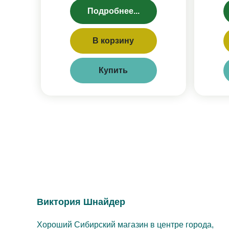
Подробнее...
В корзину
Купить
Виктория Шнайдер
Хороший Сибирский магазин в центре города,