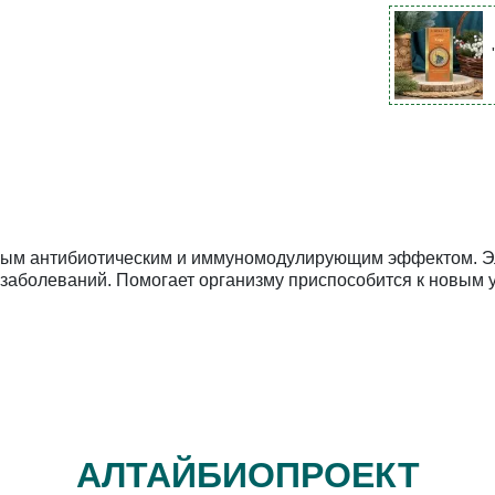
ным антибиотическим и иммуномодулирующим эффектом. Эл
заболеваний. Помогает организму приспособится к новым
АЛТАЙБИОПРОЕКТ