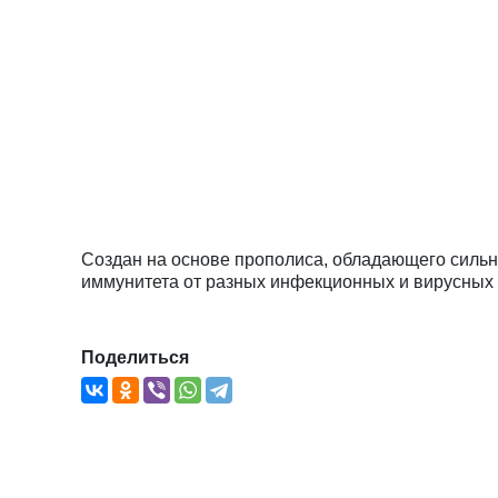
Создан на основе прополиса, обладающего силь
иммунитета от разных инфекционных и вирусных 
Поделиться