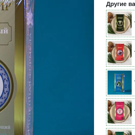
Другие в