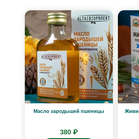
Масло зародышей пшеницы
Живи
380 ₽