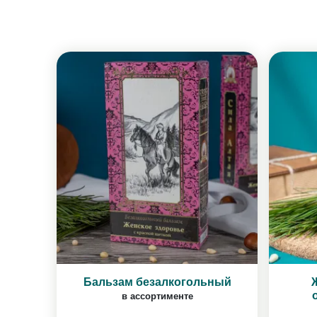
Бальзам безалкогольный
в ассортименте