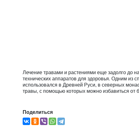
Лечение травами и растениями еще задолго до на
технических аппаратов для здоровья. Одним из с
использовался в Древней Руси, в северных монас
травы, с помощью которых можно избавиться от 
Поделиться