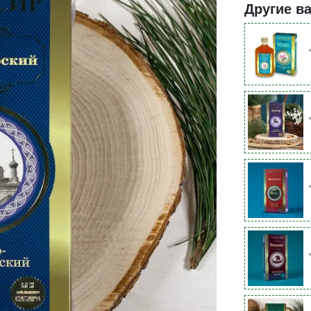
Другие в