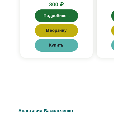
300 ₽
Подробнее...
В корзину
Купить
Анастасия Васильченко