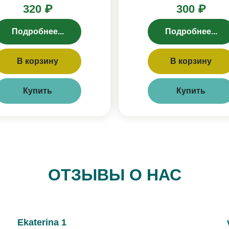
320 ₽
300 ₽
Подробнее...
Подробнее...
В корзину
В корзину
Купить
Купить
ОТЗЫВЫ О НАС
Ekaterina 1