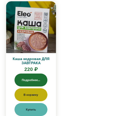
Каша кедровая ДЛЯ
ЗАВТРАКА
220 ₽
Подробнее...
В корзину
Купить