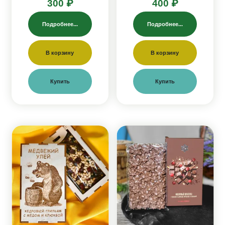
300 ₽
400 ₽
Подробнее...
Подробнее...
В корзину
В корзину
Купить
Купить