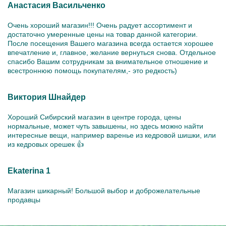
Анастасия Васильченко
Очень хороший магазин!!! Очень радует ассортимент и
достаточно умеренные цены на товар данной категории.
После посещения Вашего магазина всегда остается хорошее
впечатление и, главное, желание вернуться снова. Отдельное
спасибо Вашим сотрудникам за внимательное отношение и
всестроннюю помощь покупателям,- это редкость)
Виктория Шнайдер
Хороший Сибирский магазин в центре города, цены
нормальные, может чуть завышены, но здесь можно найти
интересные вещи, например варенье из кедровой шишки, или
из кедровых орешек 👍
Ekaterina 1
Магазин шикарный! Большой выбор и доброжелательные
продавцы