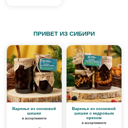
ПРИВЕТ ИЗ СИБИРИ
Варенье из сосновой
Варенье из сосновой
шишки
шишки с кедровым
орехом
в ассортименте
в ассортименте