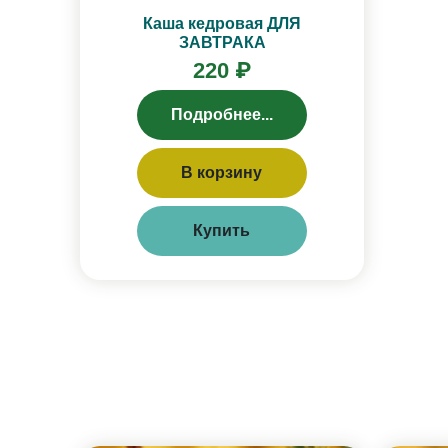
Каша кедровая ДЛЯ
ЗАВТРАКА
220 ₽
Подробнее...
В корзину
Купить