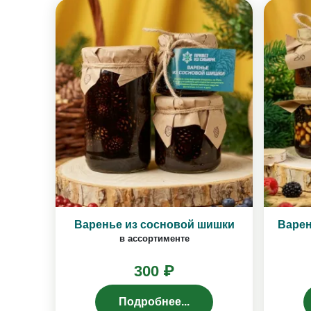
Варенье из сосновой шишки
Варен
в ассортименте
300 ₽
Подробнее...