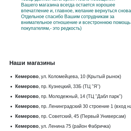
Вашего магазина всегда остается хорошее
впечатление и, главное, желание вернуться снова
Отдельное спасибо Вашим сотрудникам за
внимательное отношение и всестроннюю помощь
покупателям,- это редкость)
Наши магазины
Кемерово
, ул. Коломейцева, 10 (Крытый рынок)
Кемерово
, пр. Кузнецкий, 33Б (ТЦ "Я")
Кемерово
, пр. Молодежный, 14 (ТЦ "Дабл парк")
Кемерово
, пр. Ленинградский 30 строение 1 (вход 
Кемерово
, пр. Советский, 45 (Первый Универсам)
Кемерово
, ул. Ленина 75 (район Фабричка)