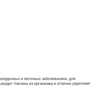
желудочных и легочных заболеваниях, для
водит токсины из организма и отлично укрепляет