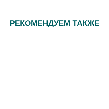
РЕКОМЕНДУЕМ ТАКЖЕ