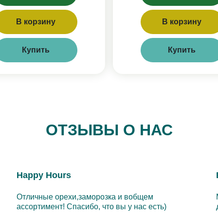
В корзину
В корзину
Купить
Купить
ОТЗЫВЫ О НАС
Happy Hours
Отличные орехи,заморозка и вобщем
ассортимент! Спасибо, что вы у нас есть)