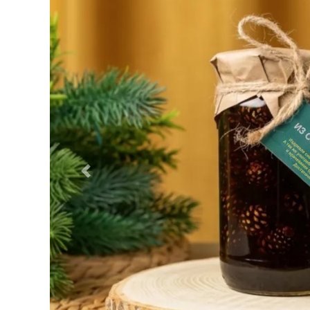
Previous