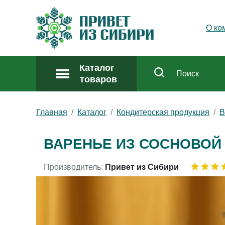
О ко
Каталог
товаров
Главная
Каталог
Кондитерская продукция
В
ВАРЕНЬЕ ИЗ СОСНОВОЙ 
Производитель:
Привет из Сибири