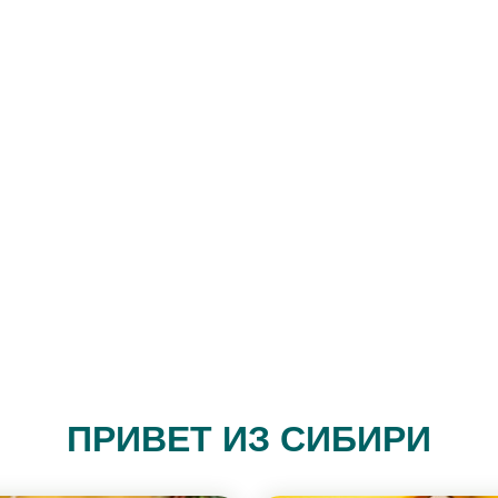
ПРИВЕТ ИЗ СИБИРИ