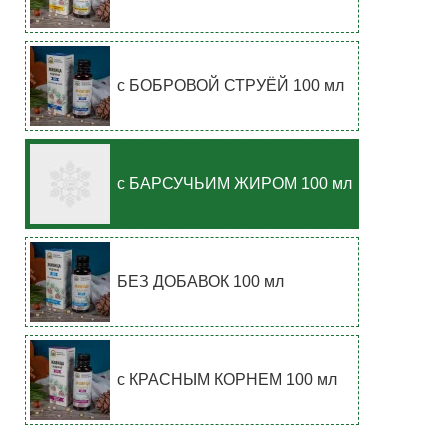
с БОБРОВОЙ СТРУЁЙ 100 мл
с БАРСУЧЬИМ ЖИРОМ 100 мл
БЕЗ ДОБАВОК 100 мл
с КРАСНЫМ КОРНЕМ 100 мл