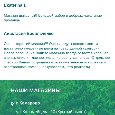
Ekaterina 1
Магазин шикарный! Большой выбор и доброжелательные
продавцы
Анастасия Васильченко
Очень хороший магазин!!! Очень радует ассортимент и
достаточно умеренные цены на товар данной категории.
После посещения Вашего магазина всегда остается хорошее
впечатление и, главное, желание вернуться снова. Отдельное
спасибо Вашим сотрудникам за внимательное отношение и
всестроннюю помощь покупателям,- это редкость)
НАШИ МАГАЗИНЫ
г. Кемерово
ул. Коломейцева, 10 (Крытый рынок)