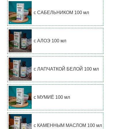
с САБЕЛЬНИКОМ 100 мл
с АЛОЭ 100 мл
с ЛАПЧАТКОЙ БЕЛОЙ 100 мл
с МУМИЁ 100 мл
с КАМЕННЫМ МАСЛОМ 100 мл