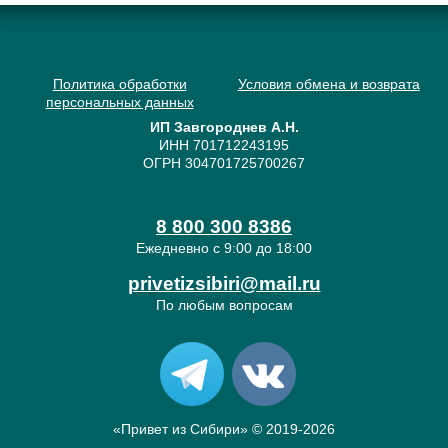
Политика обработки
Условия обмена и возврата
персональных данных
ИП Завгороднев А.Н.
ИНН 701712243195
ОГРН 304701725700267
8 800 300 8386
Ежедневно с 9:00 до 18:00
privetizsibiri@mail.ru
По любым вопросам
«Привет из Сибири» © 2019-2026