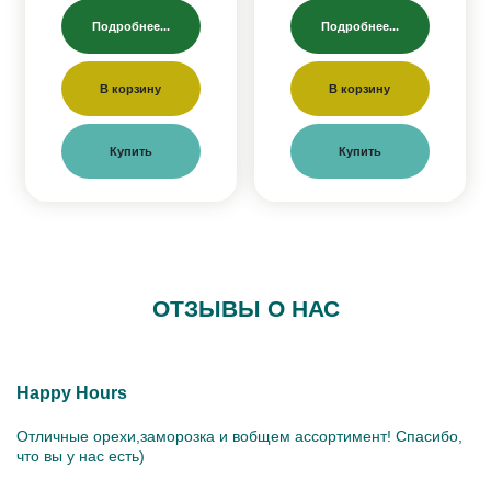
Подробнее...
Подробнее...
В корзину
В корзину
Купить
Купить
ОТЗЫВЫ О НАС
Happy Hours
Отличные орехи,заморозка и вобщем ассортимент! Спасибо,
что вы у нас есть)