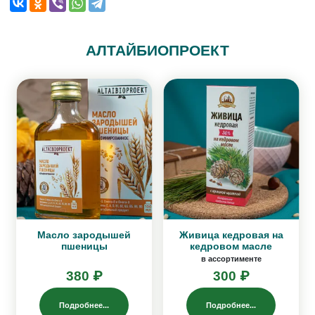
АЛТАЙБИОПРОЕКТ
Масло зародышей
Живица кедровая на
пшеницы
кедровом масле
в ассортименте
380 ₽
300 ₽
Подробнее...
Подробнее...