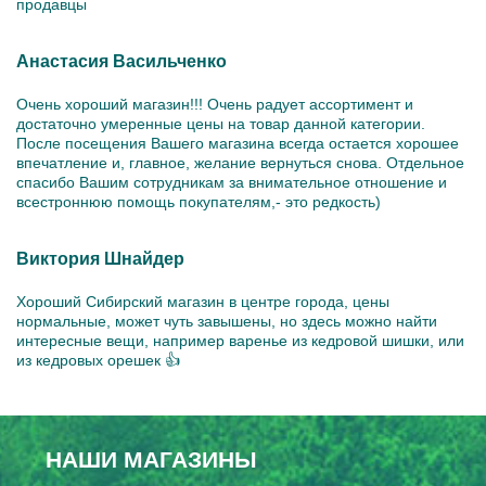
продавцы
Анастасия Васильченко
Очень хороший магазин!!! Очень радует ассортимент и
достаточно умеренные цены на товар данной категории.
После посещения Вашего магазина всегда остается хорошее
впечатление и, главное, желание вернуться снова. Отдельное
спасибо Вашим сотрудникам за внимательное отношение и
всестроннюю помощь покупателям,- это редкость)
Виктория Шнайдер
Хороший Сибирский магазин в центре города, цены
нормальные, может чуть завышены, но здесь можно найти
интересные вещи, например варенье из кедровой шишки, или
из кедровых орешек 👍
НАШИ МАГАЗИНЫ