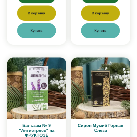
В корзину
В корзину
Купить
Купить
Бальзам № 9
Сироп Мумиё Горная
"Антистресс" на
Слеза
ФРУКТОЗЕ