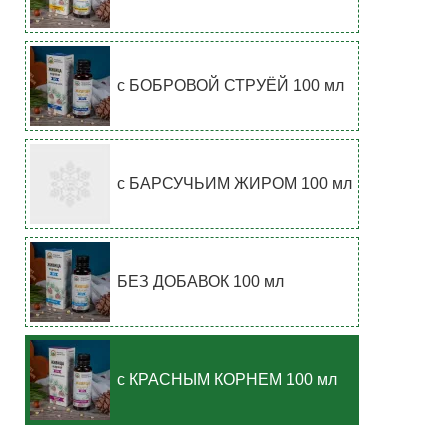
с БОБРОВОЙ СТРУЁЙ 100 мл
с БАРСУЧЬИМ ЖИРОМ 100 мл
БЕЗ ДОБАВОК 100 мл
с КРАСНЫМ КОРНЕМ 100 мл