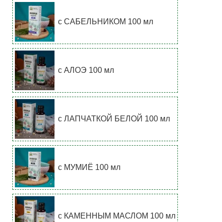
с САБЕЛЬНИКОМ 100 мл
с АЛОЭ 100 мл
с ЛАПЧАТКОЙ БЕЛОЙ 100 мл
с МУМИЁ 100 мл
с КАМЕННЫМ МАСЛОМ 100 мл