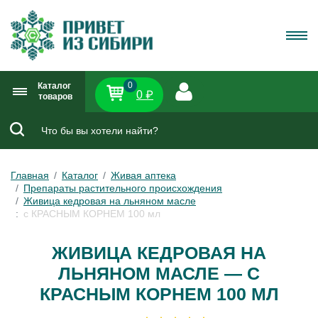
0
Каталог
0 ₽
товаров
Главная
Каталог
Живая аптека
Препараты растительного происхождения
Живица кедровая на льняном масле
с КРАСНЫМ КОРНЕМ 100 мл
ЖИВИЦА КЕДРОВАЯ НА
ЛЬНЯНОМ МАСЛЕ — С
КРАСНЫМ КОРНЕМ 100 МЛ