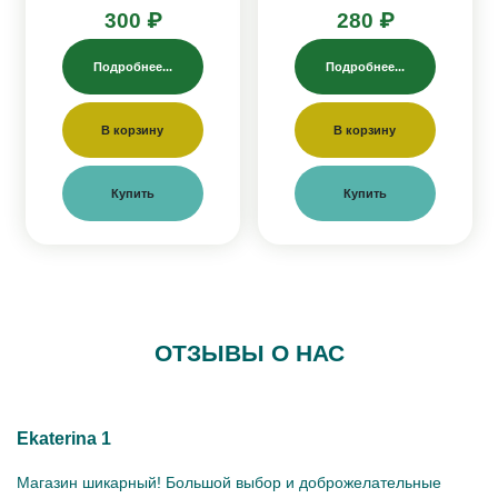
300 ₽
280 ₽
Подробнее...
Подробнее...
В корзину
В корзину
Купить
Купить
ОТЗЫВЫ О НАС
Ekaterina 1
Магазин шикарный! Большой выбор и доброжелательные