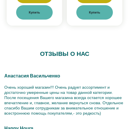
Купить
Купить
ОТЗЫВЫ О НАС
Анастасия Васильченко
Очень хороший магазин!!! Очень радует ассортимент и
достаточно умеренные цены на товар данной категории.
После посещения Вашего магазина всегда остается хорошее
впечатление и, главное, желание вернуться снова. Отдельное
спасибо Вашим сотрудникам за внимательное отношение и
всестроннюю помощь покупателям,- это редкость)
Happy Hours