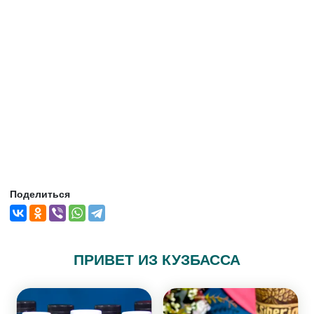
Поделиться
ПРИВЕТ ИЗ КУЗБАССА