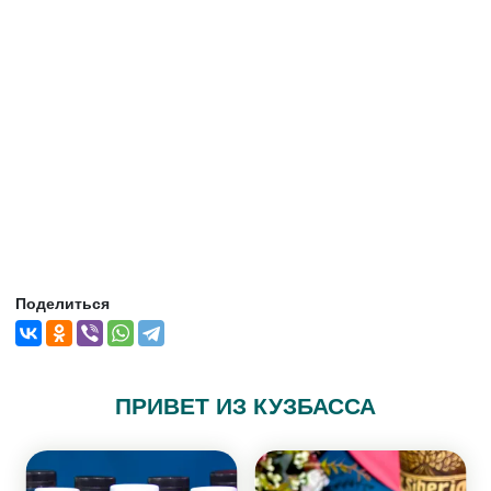
Поделиться
ПРИВЕТ ИЗ КУЗБАССА