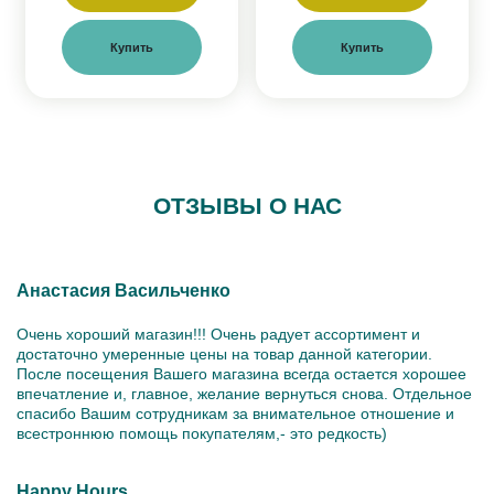
Купить
Купить
ОТЗЫВЫ О НАС
Анастасия Васильченко
Очень хороший магазин!!! Очень радует ассортимент и
достаточно умеренные цены на товар данной категории.
После посещения Вашего магазина всегда остается хорошее
впечатление и, главное, желание вернуться снова. Отдельное
спасибо Вашим сотрудникам за внимательное отношение и
всестроннюю помощь покупателям,- это редкость)
Happy Hours