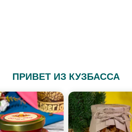
ПРИВЕТ ИЗ КУЗБАССА