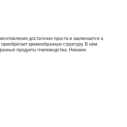
риготовления достаточно проста и заключается а
приобретает кремообразную структуру. В нём
 разные продукты пчеловодства. Никаких