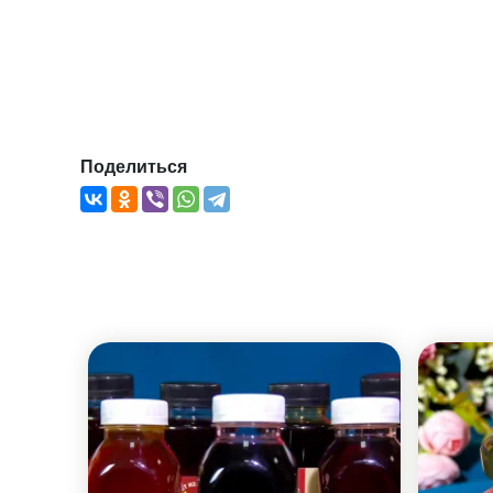
Поделиться