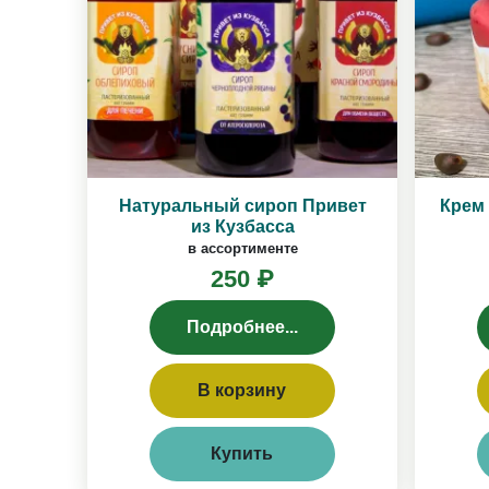
Натуральный сироп Привет
Крем 
из Кузбасса
в ассортименте
250 ₽
Подробнее...
В корзину
Купить