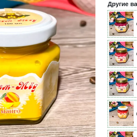
Другие в