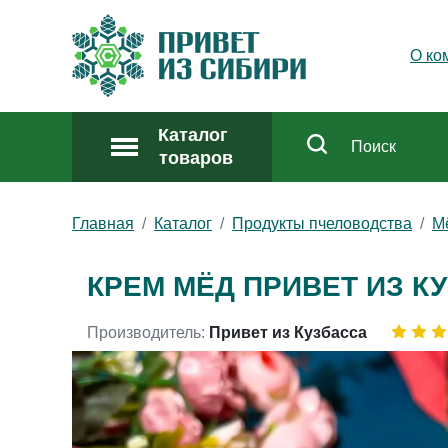
О ко
Каталог
товаров
Главная
Каталог
Продукты пчеловодства
М
КРЕМ МЁД ПРИВЕТ ИЗ КУ
Производитель:
Привет из Кузбасса