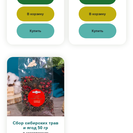
В корзину
В корзину
Купить
Купить
Сбор сибирских трав
и ягод 50 гр