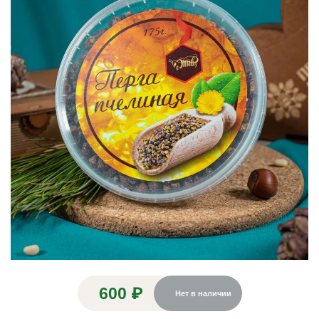
600 ₽
Нет в наличии