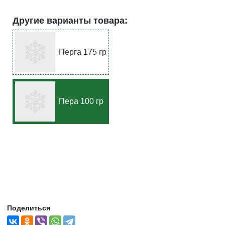
Другие варианты товара:
Перга 175 гр
Пера 100 гр
Поделиться