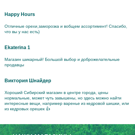
Happy Hours
Отличные орехи,заморозка и вобщем ассортимент! Спасибо,
что вы у нас есть)
Ekaterina 1
Магазин шикарный! Большой выбор и доброжелательные
продавцы
Виктория Шнайдер
Хороший Сибирский магазин в центре города, цены
нормальные, может чуть завышены, но здесь можно найти
интересные вещи, например варенье из кедровой шишки, или
из кедровых орешек 👍